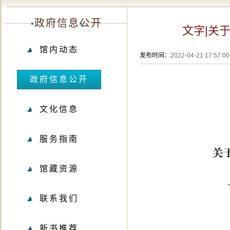
政府信息公开
文字|关
馆内动态
发布时间：
2022-04-21 17:57:00
政府信息公开
文化信息
服务指南
馆藏资源
联系我们
新书推荐