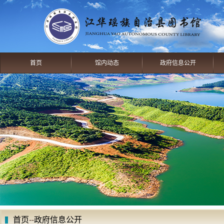
首页
馆内动态
政府信息公开
首页
--
政府信息公开