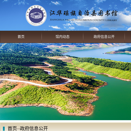
首页
馆内动态
政府信息公开
首页
--
政府信息公开