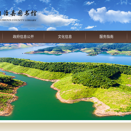
政府信息公开
文化信息
服务指南