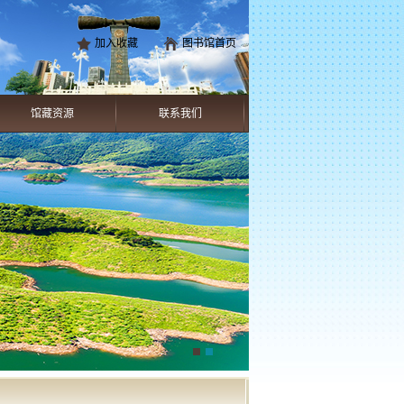
加入收藏
图书馆首页
馆藏资源
联系我们