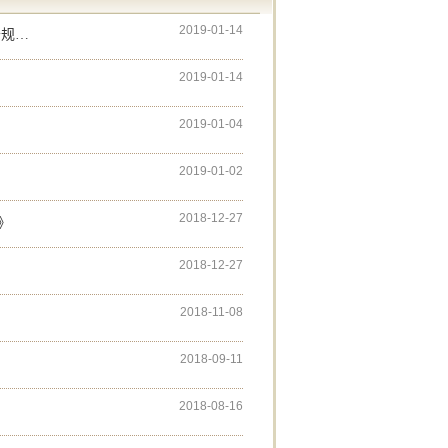
2019-01-14
解读
2019-01-14
2019-01-04
2019-01-02
2018-12-27
》
2018-12-27
2018-11-08
2018-09-11
2018-08-16