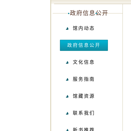
政府信息公开
馆内动态
政府信息公开
文化信息
服务指南
馆藏资源
联系我们
新书推荐