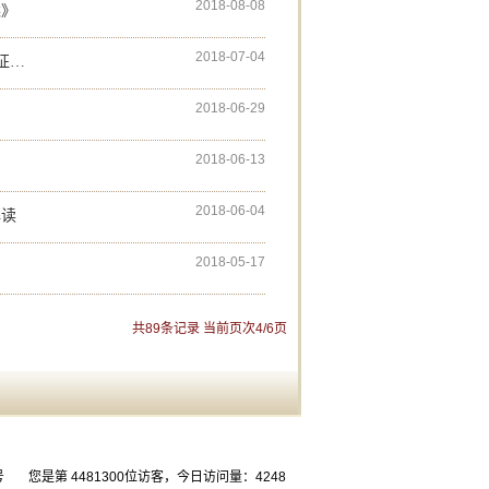
2018-08-08
案》
2018-07-04
解读
2018-06-29
2018-06-13
2018-06-04
解读
2018-05-17
共89条记录 当前页次4/6页
号
您是第 4481300位访客，今日访问量：4248