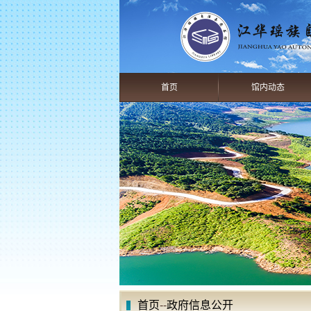
首页
馆内动态
首页
--
政府信息公开