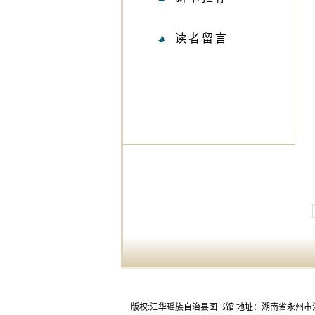
读者留言
版权:江华瑶族自治县图书馆 地址：湖南省永州市江